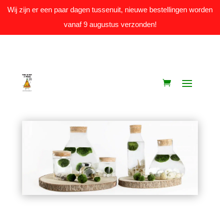
Wij zijn er een paar dagen tussenuit, nieuwe bestellingen worden
vanaf 9 augustus verzonden!