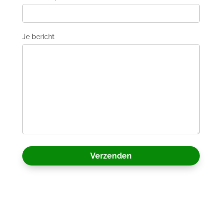
Je bericht