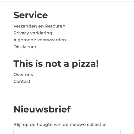
Service
Verzenden en Retouren
Privacy verklaring
Algemene voorwaarden
Disclaimer
This is not a pizza!
Over ons
Contact
Nieuwsbrief
Blijf op de hoogte van de nieuwe collectie!