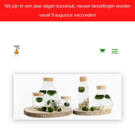
Wij zijn er een paar dagen tussenuit, nieuwe bestellingen worden
vanaf 9 augustus verzonden!