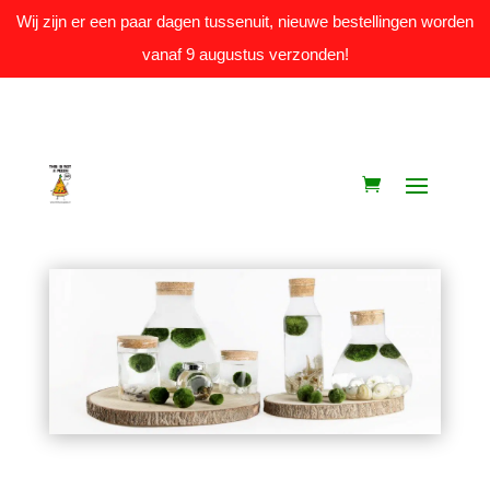
Wij zijn er een paar dagen tussenuit, nieuwe bestellingen worden
vanaf 9 augustus verzonden!